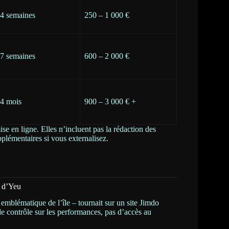
 4 semaines
250 – 1 000 €
 7 semaines
600 – 2 000 €
 4 mois
900 – 3 000 € +
se en ligne. Elles n’incluent pas la rédaction des
plémentaires si vous externalisez.
e d’Yeu
e emblématique de l’île – tournait sur un site Jimdo
 de contrôle sur les performances, pas d’accès au