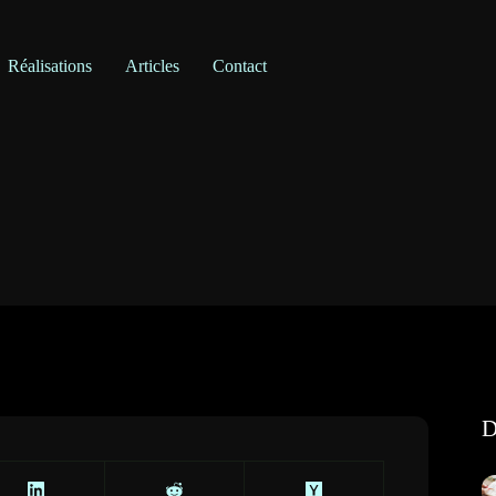
Réalisations
Articles
Contact
D