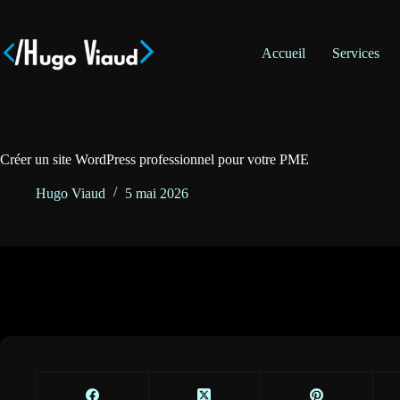
Passer
au
contenu
Accueil
Services
Créer un site WordPress professionnel pour votre PME
Hugo Viaud
5 mai 2026