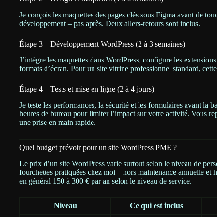
Je conçois les maquettes des pages clés sous Figma avant de touc
développement – pas après. Deux allers-retours sont inclus.
Étape 3 – Développement WordPress (2 à 3 semaines)
J’intègre les maquettes dans WordPress, configure les extensions,
formats d’écran. Pour un site vitrine professionnel standard, cett
Étape 4 – Tests et mise en ligne (2 à 4 jours)
Je teste les performances, la sécurité et les formulaires avant la 
heures de bureau pour limiter l’impact sur votre activité. Vous r
une prise en main rapide.
Quel budget prévoir pour un site WordPress PME ?
Le prix d’un site WordPress varie surtout selon le niveau de person
fourchettes pratiquées chez moi – hors maintenance annuelle et 
en général 150 à 300 € par an selon le niveau de service.
Niveau
Ce qui est inclus