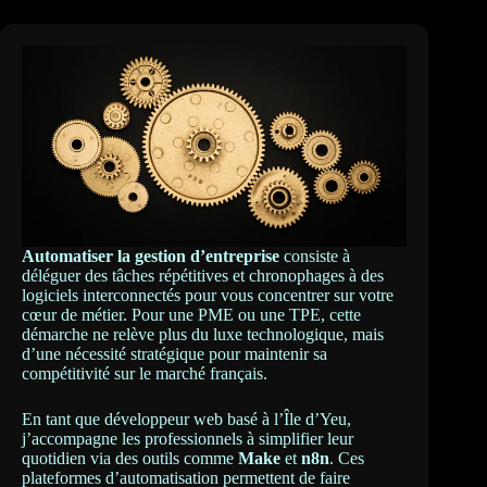
Automatiser la gestion d’entreprise
consiste à
déléguer des tâches répétitives et chronophages à des
logiciels interconnectés pour vous concentrer sur votre
cœur de métier. Pour une PME ou une TPE, cette
démarche ne relève plus du luxe technologique, mais
d’une nécessité stratégique pour maintenir sa
compétitivité sur le marché français.
En tant que développeur web basé à l’Île d’Yeu,
j’accompagne les professionnels à simplifier leur
quotidien via des outils comme
Make
et
n8n
. Ces
plateformes d’automatisation permettent de faire