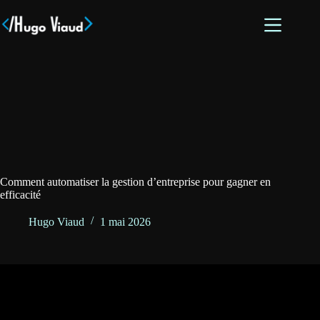
Passer
au
contenu
Comment automatiser la gestion d’entreprise pour gagner en
efficacité
Hugo Viaud
1 mai 2026