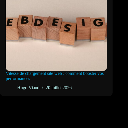
Vitesse de chargement site web : comment booster vos
performances
Hugo Viaud
20 juillet 2026