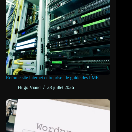
Refonte site internet entreprise : le guide des PME
Hugo Viaud
28 juillet 2026