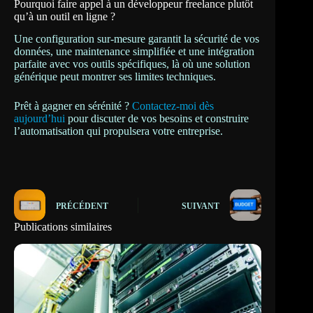
Pourquoi faire appel à un développeur freelance plutôt
qu’à un outil en ligne ?
Une configuration sur-mesure garantit la sécurité de vos
données, une maintenance simplifiée et une intégration
parfaite avec vos outils spécifiques, là où une solution
générique peut montrer ses limites techniques.
Prêt à gagner en sérénité ?
Contactez-moi dès
aujourd’hui
pour discuter de vos besoins et construire
l’automatisation qui propulsera votre entreprise.
PRÉCÉDENT
SUIVANT
Publications similaires