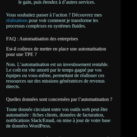
le gain, puis étendez à d’autres services.
Vous souhaitez passer à l’action ? Découvrez mes
réalisations
pour voir comment je transforme les
processus complexes en systèmes fluides.
FAQ : Automatisation des entreprises
Est-il coûteux de mettre en place une automatisation
pour une TPE ?
Non. L’automatisation est un investissement rentable.
Le coût est vite amorti par le temps gagné par vos
équipes ou vous-même, permettant de réallouer ces
ressources sur des missions génératrices de revenus
directs.
Quelles données sont concernées par l’automatisation ?
Toute donnée circulant entre vos outils web peut être
automatisée : fiches clients, données de facturation,
notifications Slack/Email, ou mise à jour de votre base
de données WordPress.