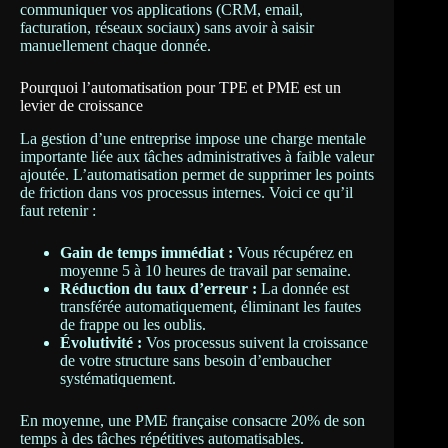
communiquer vos applications (CRM, email,
facturation, réseaux sociaux) sans avoir à saisir
manuellement chaque donnée.
Pourquoi l’automatisation pour TPE et PME est un
levier de croissance
La gestion d’une entreprise impose une charge mentale
importante liée aux tâches administratives à faible valeur
ajoutée. L’automatisation permet de supprimer les points
de friction dans vos processus internes. Voici ce qu’il
faut retenir :
Gain de temps immédiat :
Vous récupérez en
moyenne 5 à 10 heures de travail par semaine.
Réduction du taux d’erreur :
La donnée est
transférée automatiquement, éliminant les fautes
de frappe ou les oublis.
Évolutivité :
Vos processus suivent la croissance
de votre structure sans besoin d’embaucher
systématiquement.
En moyenne, une PME française consacre 20% de son
temps à des tâches répétitives automatisables.